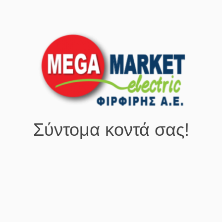
Σύντομα κοντά σας!